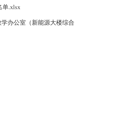
.xlsx
教学办公室（新能源大楼综合