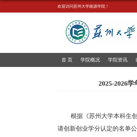
欢迎访问苏州大学能源学院！
首 页
学院概况
学院资讯
2025-2
根据《苏州大学本科生
请创新创业学分认定的名单公