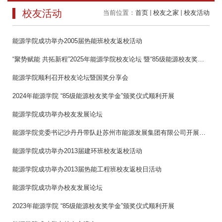
校友活动
当前位置：
首页
校友之家
校友活动
能源学院成功举办2005届热能班校友返校活动
“聚势赋能 共拓新程”2025年能源学院校友论坛 暨“85级能源校友奖学金”颁奖仪式圆满举行
能源学院顺利召开校友论坛暨国奖分享会
2024年能源学院 “85级能源校友奖学金”颁奖仪式顺利开展
能源学院成功举办校友发展论坛
能源学院党委书记沙丹丹带队赴苏州市能源发展集团有限公司开展访企拓岗活动
能源学院成功举办2013届建环班校友返校活动
能源学院成功举办2013届热能工程班校友返校日活动
能源学院成功举办校友发展论坛
2023年能源学院 “85级能源校友奖学金”颁奖仪式顺利开展