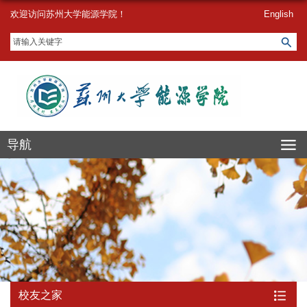
欢迎访问苏州大学能源学院！
English
导航
校友之家