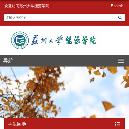
欢迎访问苏州大学能源学院！
English
导航
学生园地