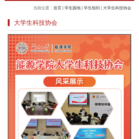
当前位置：
首页
学生园地
学生组织
大学生科技协会
大学生科技协会