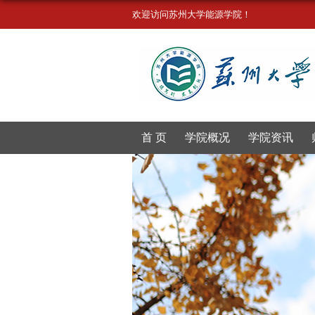
欢迎访问苏州大学能源学院！
首 页
学院概况
学院资讯