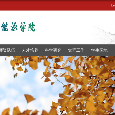
En
师资队伍
人才培养
科学研究
党群工作
学生园地