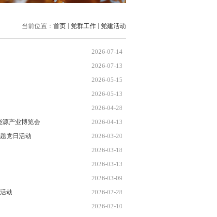
当前位置：
首页
党群工作
党建活动
2026-07-14
2026-07-13
2026-05-15
2026-05-13
2026-04-28
能源产业博览会
2026-04-13
主题党日活动
2026-03-20
2026-03-18
2026-03-13
2026-03-09
日活动
2026-02-28
2026-02-10