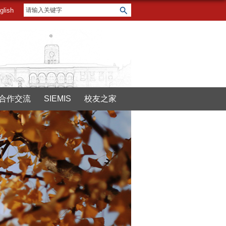
glish
合作交流
SIEMIS
校友之家