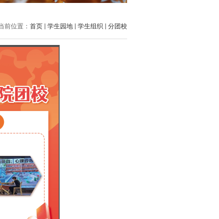
当前位置：
首页
学生园地
学生组织
分团校