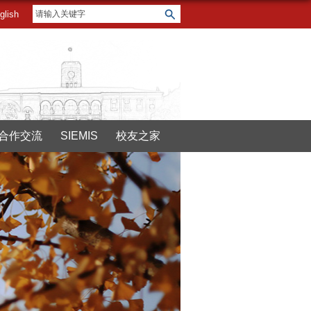
glish
合作交流
SIEMIS
校友之家