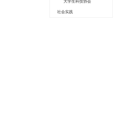
大学生科技协会
社会实践