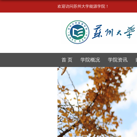
欢迎访问苏州大学能源学院！
首 页
学院概况
学院资讯