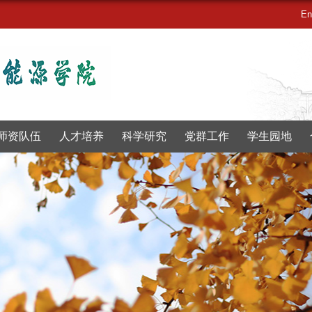
En
师资队伍
人才培养
科学研究
党群工作
学生园地