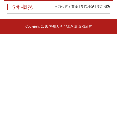
学科概况
当前位置：
首页
学院概况
学科概况
Copyright 2018 苏州大学 能源学院 版权所有