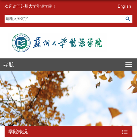
欢迎访问苏州大学能源学院！
English
导航
学院概况