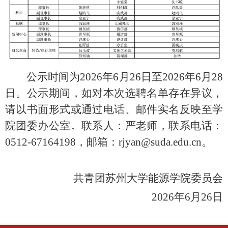
公示时间为2026年6月26日至2026年6月28
日。公示期间，如对本次选聘名单存在异议，
请以书面形式或通过电话、邮件实名反映至学
院团委办公室。联系人：严老师，联系电话：
0512-67164198，邮箱：rjyan@suda.edu.cn。
共青团苏州大学能源学院委员会
2026年6月26日