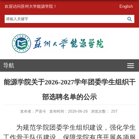
欢迎访问苏州大学能源学院！
English
导航
能源学院关于2026-2027学年团委学生组织干
部选聘名单的公示
发布者：严若今
发布时间：2026-06-26
浏览次数：
257
为规范学院团委学生组织建设，强化学生
工作骨干队伍建设，保障学院有序开展各项服