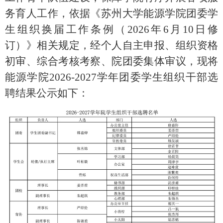
务育人工作，依据《苏州大学能源学院团委学
生组织换届工作条例（2026年6月10日修
订）》相关规定，经个人自主申报、组织资格
初审、综合考核考察、院团委集体审议，现将
能源学院2026-2027学年团委学生组织干部选
聘结果公示如下：