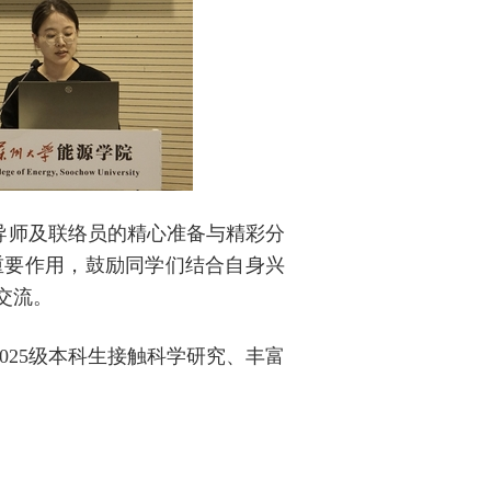
导师及联络员的精心准备与精彩分
重要作用，鼓励同学们结合自身兴
交流。
25级本科生接触科学研究、丰富