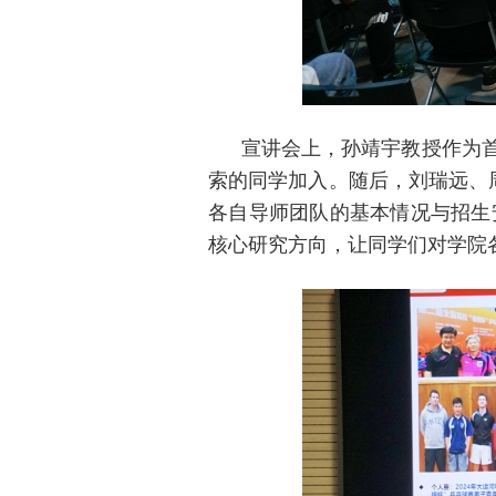
宣讲会上，孙靖宇教授作为首
索的同学加入。随后，刘瑞远、
各自导师团队的基本情况与招生
核心研究方向，让同学们对学院