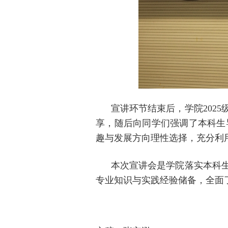
宣讲环节结束后，学院2025
享，随后向同学们强调了本科生
趣与发展方向理性选择，充分利
本次宣讲会是学院落实本科生导
专业知识与实践经验储备，全面