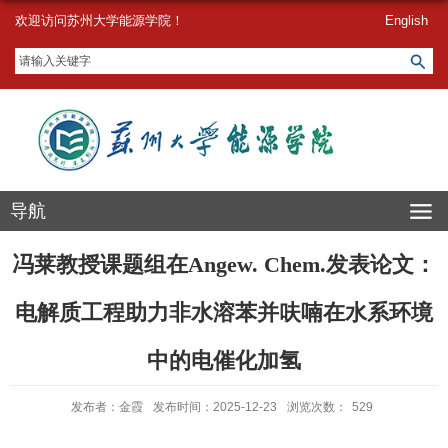
欢迎访问苏州大学能源学院！
English
导航
冯莱教授课题组在Angew. Chem.发表论文：
电解质工程助力非水溶苯并呋喃在水系环境
中的电催化加氢
发布者：金霞
发布时间：2025-12-23
浏览次数：
529